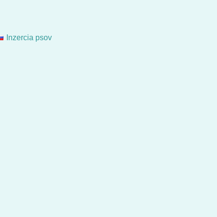
Inzercia psov