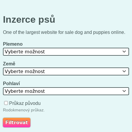
Inzerce psů
One of the largest website for sale dog and puppies online.
Plemeno
Vyberte možnost
Země
Vyberte možnost
Pohlaví
Vyberte možnost
Průkaz původu
Rodokmenový průkaz.