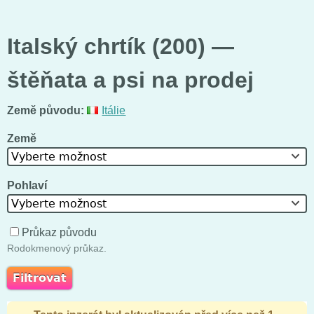
Italský chrtík (200) —
štěňata a psi na prodej
Země původu:
Itálie
Země
Vyberte možnost
Pohlaví
Vyberte možnost
Průkaz původu
Rodokmenový průkaz.