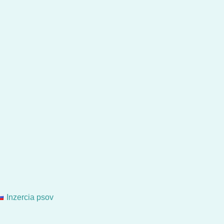
Inzercia psov