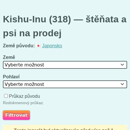
Kishu-Inu (318) — štěňata a
psi na prodej
Země původu:
Japonsko
Země
Vyberte možnost
Pohlaví
Vyberte možnost
Průkaz původu
Rodokmenový průkaz.