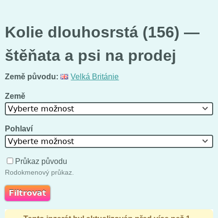
Kolie dlouhosrstá (156) —
štěňata a psi na prodej
Země původu:
Velká Británie
Země
Vyberte možnost
Pohlaví
Vyberte možnost
Průkaz původu
Rodokmenový průkaz.