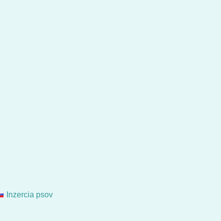
Inzercia psov