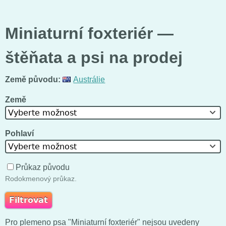
Miniaturní foxteriér —
štěňata a psi na prodej
Země původu:
Austrálie
Země
Vyberte možnost
Pohlaví
Vyberte možnost
Průkaz původu
Rodokmenový průkaz.
Pro plemeno psa "Miniaturní foxteriér" nejsou uvedeny