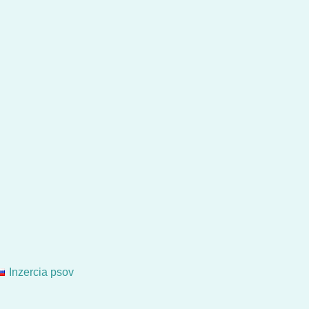
Inzercia psov