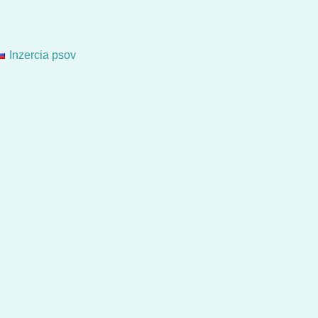
Inzercia psov