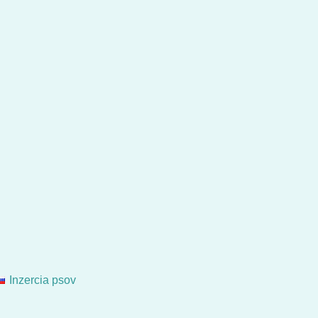
Inzercia psov