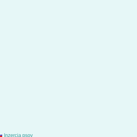
Inzercia psov