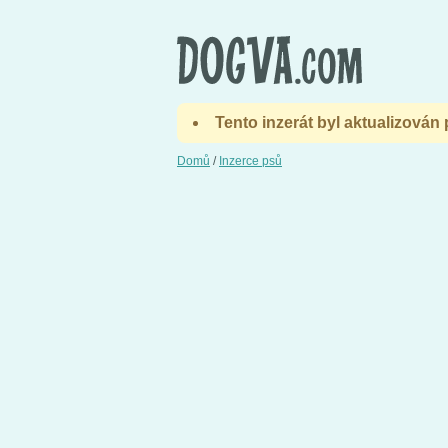
Tento inzerát byl aktualizován
Domů
/
Inzerce psů