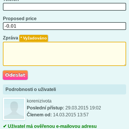
Proposed price
Zpráva
*
Podrobnosti o uživateli
korenizivota
Poslední přístup:
29.03.2015 19:02
Členem od:
14.03.2015 13:57
Uživatel má ověřenou e-mailovou adresu