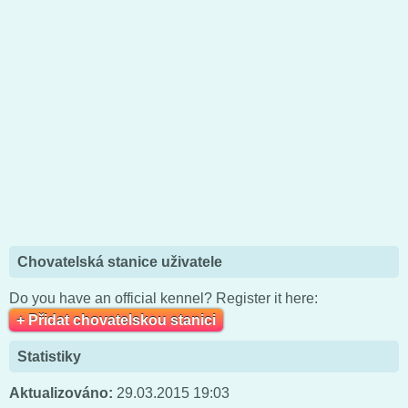
Chovatelská stanice uživatele
Do you have an official kennel? Register it here:
+ Přidat chovatelskou stanici
Statistiky
Aktualizováno:
29.03.2015 19:03