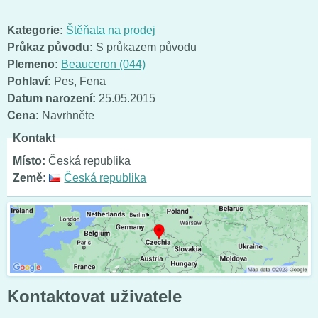
Kategorie:
Štěňata na prodej
Průkaz původu:
S průkazem původu
Plemeno:
Beauceron (044)
Pohlaví:
Pes
,
Fena
Datum narození:
25.05.2015
Cena:
Navrhněte
Kontakt
Místo:
Česká republika
Země:
Česká republika
Kontaktovat uživatele