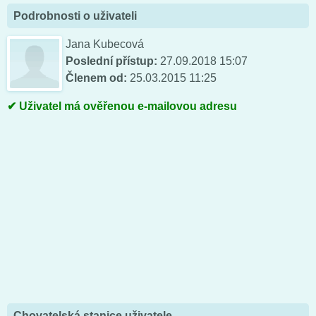
Podrobnosti o uživateli
Jana Kubecová
Poslední přístup:
27.09.2018 15:07
Členem od:
25.03.2015 11:25
Uživatel má ověřenou e-mailovou adresu
Chovatelská stanice uživatele