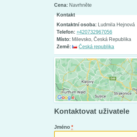
Cena:
Navrhněte
Kontakt
Kontaktní osoba:
Ludmila Hejnová
Telefon:
+420732967056
Místo:
Milevsko, Česká Republika
Země:
Česká republika
Kontaktovat uživatele
Jméno
*