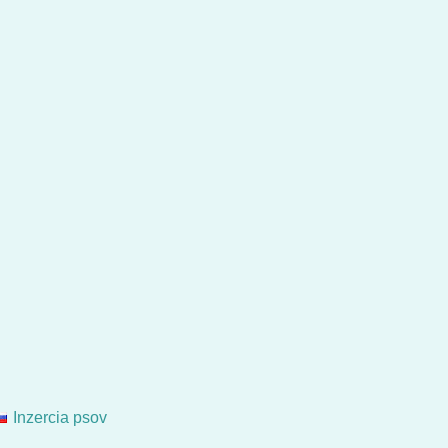
Inzercia psov