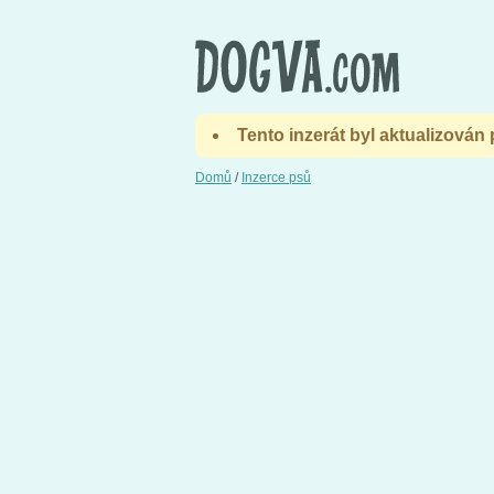
Tento inzerát byl aktualizován
Domů
/
Inzerce psů