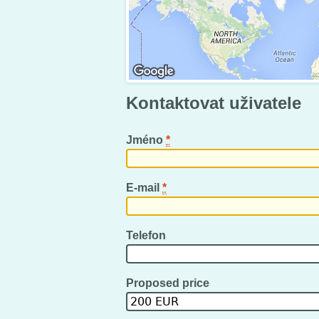
Kontaktovat uživatele
Jméno
*
E-mail
*
Telefon
Proposed price