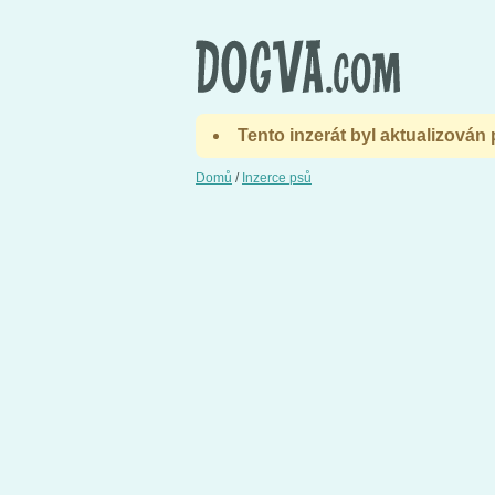
Tento inzerát byl aktualizován
Domů
/
Inzerce psů