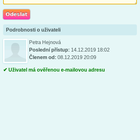
Podrobnosti o uživateli
Petra Hejnová
Poslední přístup:
14.12.2019 18:02
Členem od:
08.12.2019 20:09
Uživatel má ověřenou e-mailovou adresu