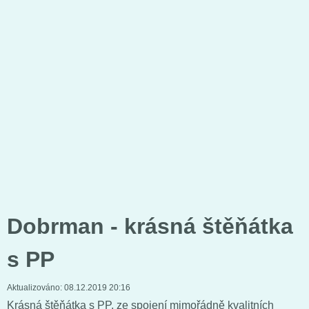
Dobrman - krásná štěňátka
s PP
Aktualizováno:
08.12.2019 20:16
Krásná štěňátka s PP, ze spojení mimořádně kvalitních