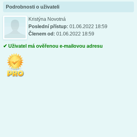
Podrobnosti o uživateli
Kristýna Novotná
Poslední přístup:
01.06.2022 18:59
Členem od:
01.06.2022 18:59
Uživatel má ověřenou e-mailovou adresu