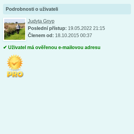
Podrobnosti o uživateli
Judyta Gnyp
Poslední přístup:
19.05.2022 21:15
Členem od:
18.10.2015 00:37
Uživatel má ověřenou e-mailovou adresu